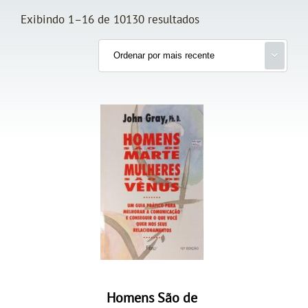
Exibindo 1–16 de 10130 resultados
Homens São de