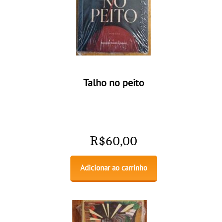
Talho no peito
R$
60,00
Adicionar ao carrinho