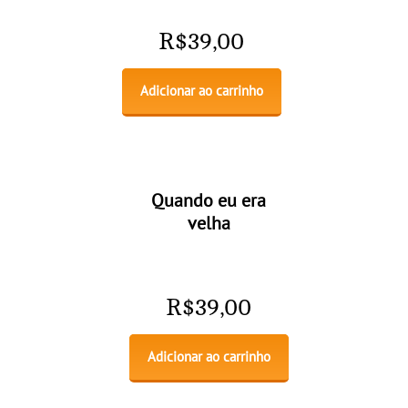
R$
39,00
Adicionar ao carrinho
Quando eu era
velha
R$
39,00
Adicionar ao carrinho