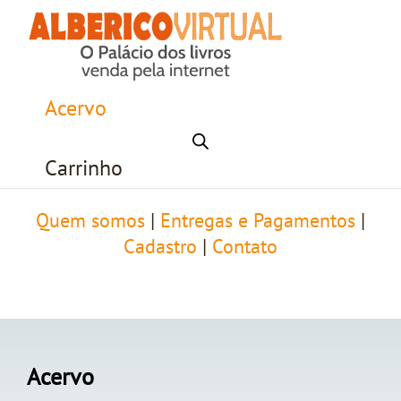
Acervo
Carrinho
Quem somos
|
Entregas e Pagamentos
|
Cadastro
|
Contato
Acervo