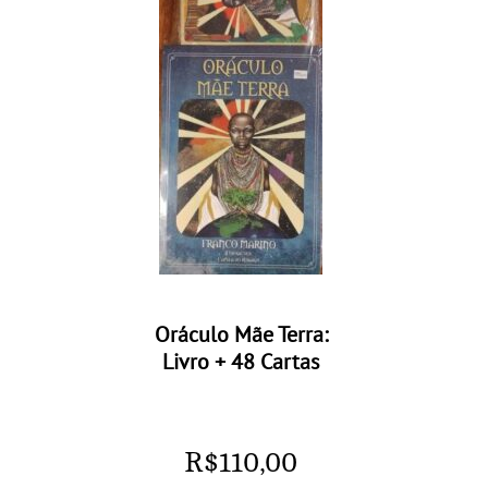
Oráculo Mãe Terra:
Livro + 48 Cartas
R$
110,00