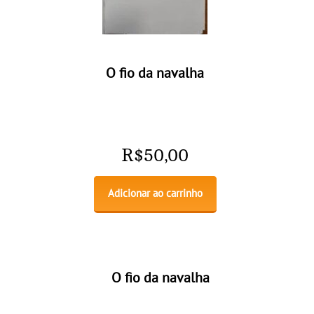
O fio da navalha
R$
50,00
Adicionar ao carrinho
O fio da navalha