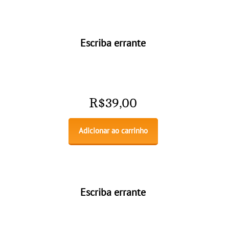
Escriba errante
R$
39,00
Adicionar ao carrinho
Escriba errante