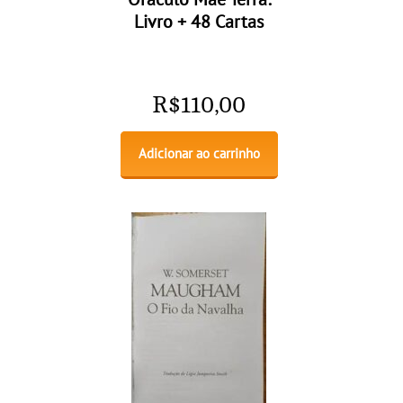
Livro + 48 Cartas
R$
110,00
Adicionar ao carrinho