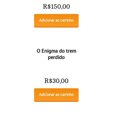
R$
150,00
Adicionar ao carrinho
O Enigma do trem
perdido
R$
30,00
Adicionar ao carrinho