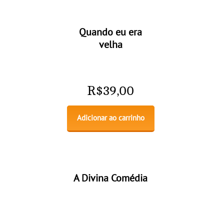
Quando eu era
velha
R$
39,00
Adicionar ao carrinho
A Divina Comédia