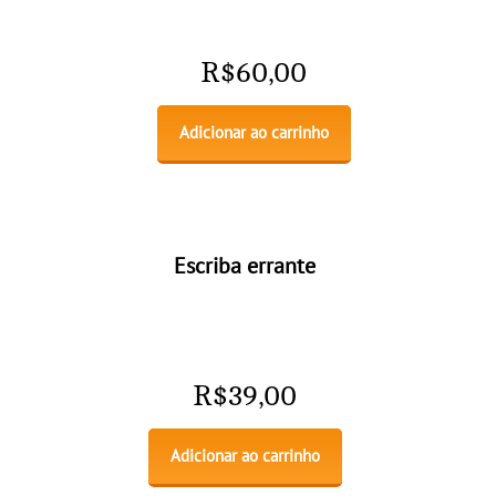
R$
60,00
Adicionar ao carrinho
Escriba errante
R$
39,00
Adicionar ao carrinho