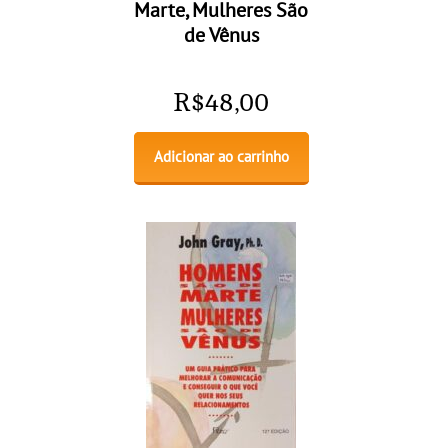
Marte, Mulheres São
de Vênus
R$
48,00
Adicionar ao carrinho