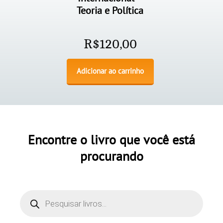
Teoria e Política
R$
120,00
Adicionar ao carrinho
Encontre o livro que você está
procurando