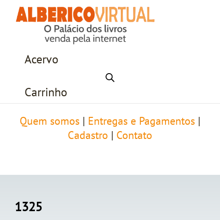
Acervo
Carrinho
Quem somos
|
Entregas e Pagamentos
|
Cadastro
|
Contato
1325