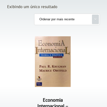
Exibindo um único resultado
Economia
Internacional –