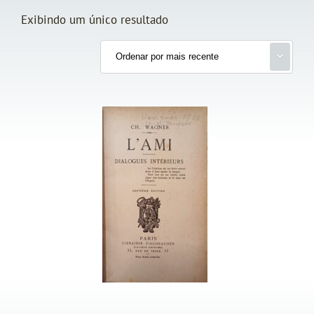
Exibindo um único resultado