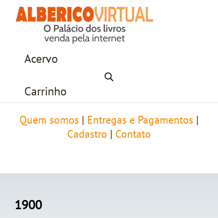
Acervo
Carrinho
Quem somos
|
Entregas e Pagamentos
|
Cadastro
|
Contato
1900