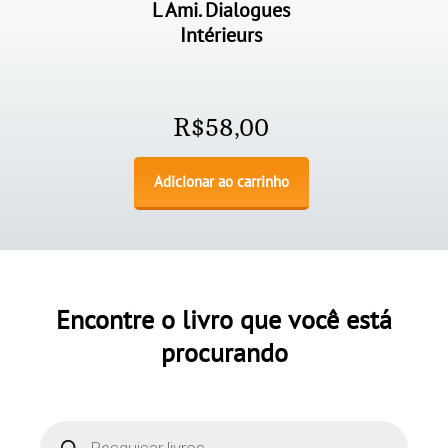
L Ami. Dialogues
Intérieurs
R$
58,00
Adicionar ao carrinho
Encontre o livro que você está
procurando