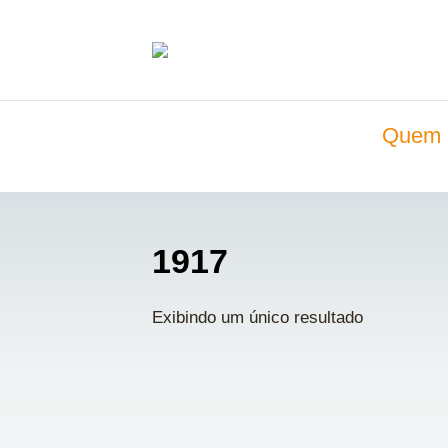
Quem 
1917
Exibindo um único resultado