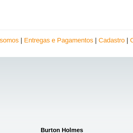
somos
|
Entregas e Pagamentos
|
Cadastro
|
Burton Holmes