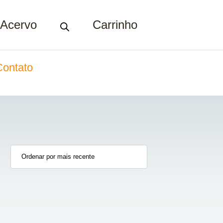
Acervo
Carrinho
Contato