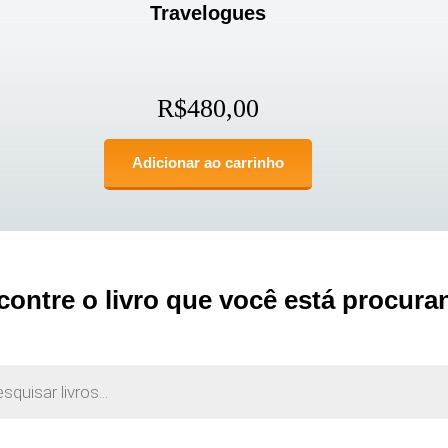
Travelogues
R$
480,00
Adicionar ao carrinho
contre o livro que você está procura