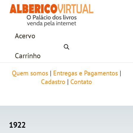
Acervo
Carrinho
Quem somos
|
Entregas e Pagamentos
|
Cadastro
|
Contato
1922