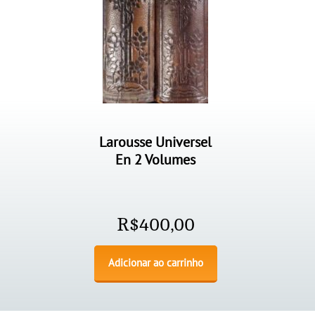
Larousse Universel
En 2 Volumes
R$
400,00
Adicionar ao carrinho