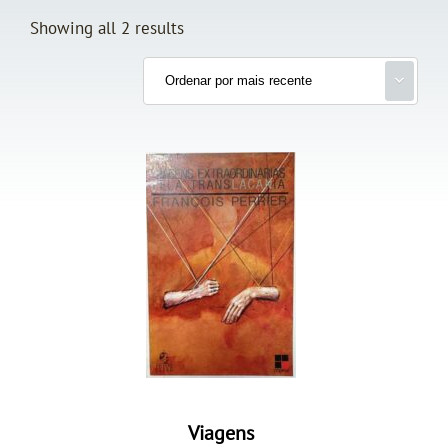
Showing all 2 results
Viagens