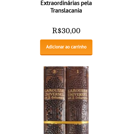
Extraordinárias pela
Translacania
R$
30,00
Adicionar ao carrinho