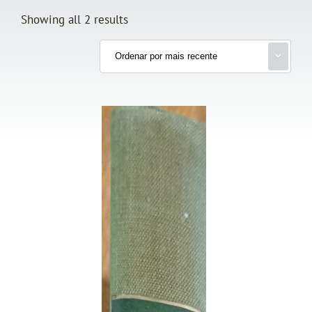
Showing all 2 results