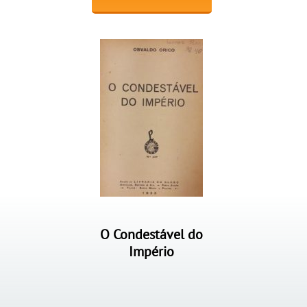
O Condestável do
Império