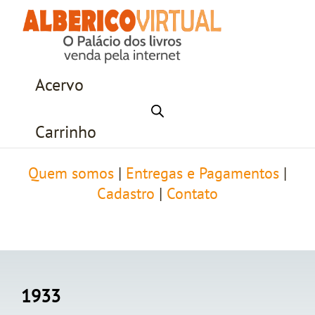
Acervo
Carrinho
Quem somos
|
Entregas e Pagamentos
|
Cadastro
|
Contato
1933