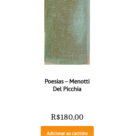
Poesias – Menotti
Del Picchia
R$
180,00
Adicionar ao carrinho