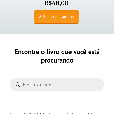
R$
48,00
Adicionar ao carrinho
Encontre o livro que você está
procurando