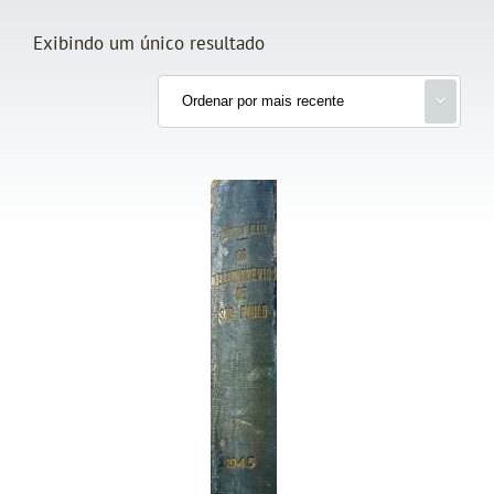
Exibindo um único resultado