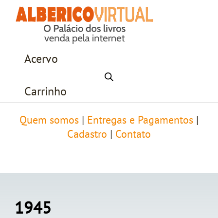
Acervo
Carrinho
Quem somos
|
Entregas e Pagamentos
|
Cadastro
|
Contato
1945