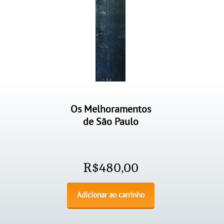
Os Melhoramentos
de São Paulo
R$
480,00
Adicionar ao carrinho