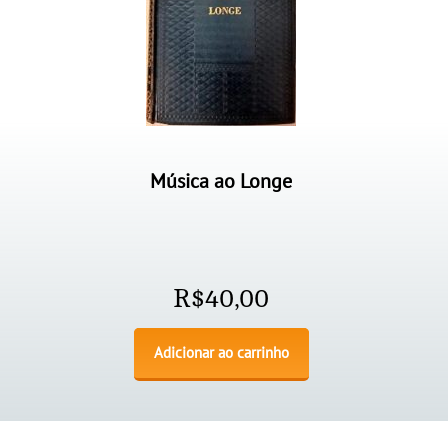
Música ao Longe
R$
40,00
Adicionar ao carrinho