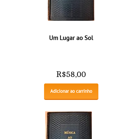
Um Lugar ao Sol
R$
58,00
Adicionar ao carrinho