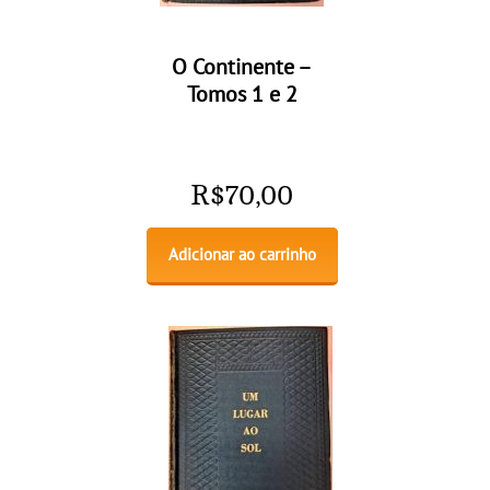
O Continente –
Tomos 1 e 2
R$
70,00
Adicionar ao carrinho