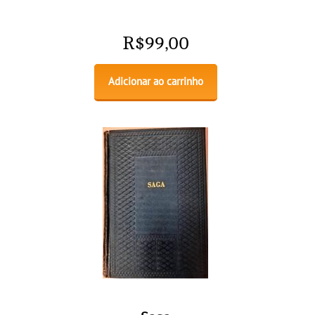
R$
99,00
Adicionar ao carrinho