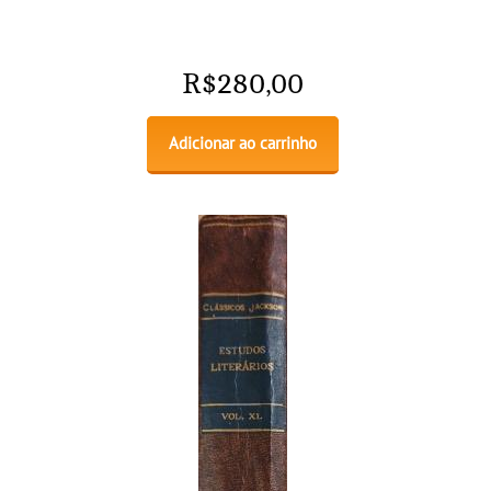
R$
280,00
Adicionar ao carrinho