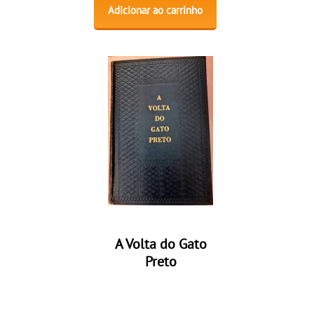
Adicionar ao carrinho
A Volta do Gato
Preto