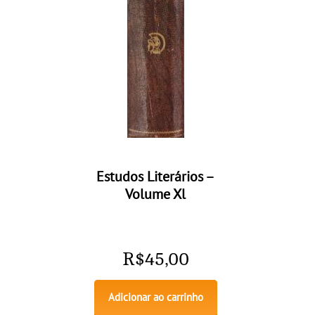
Estudos Literários –
Volume Xl
R$
45,00
Adicionar ao carrinho