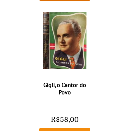
Gigli, o Cantor do
Povo
R$
58,00