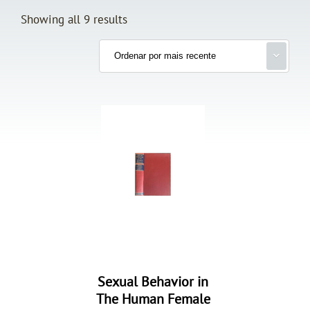
Showing all 9 results
Sexual Behavior in
The Human Female