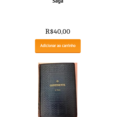
Saga
R$
40,00
Adicionar ao carrinho