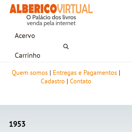
Acervo
Carrinho
Quem somos
|
Entregas e Pagamentos
|
Cadastro
|
Contato
1953