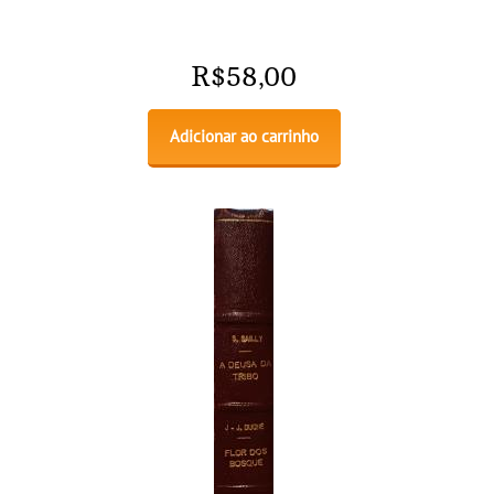
R$
58,00
Adicionar ao carrinho