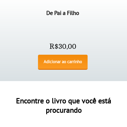
De Pai a Filho
R$
30,00
Adicionar ao carrinho
Encontre o livro que você está
procurando