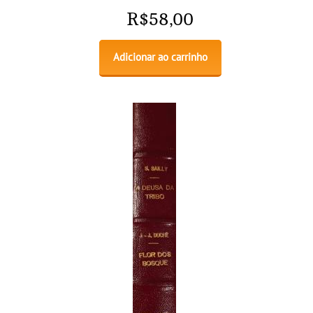
R$
58,00
Adicionar ao carrinho