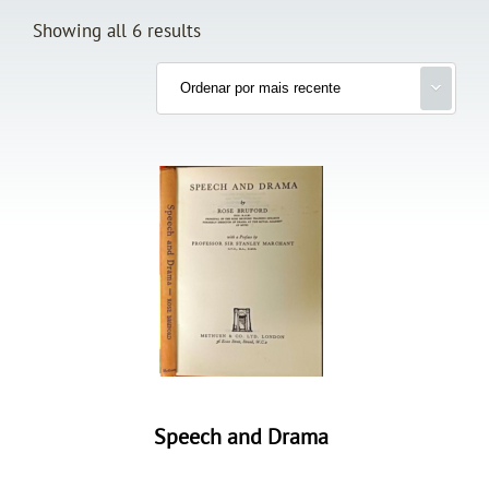
Showing all 6 results
Speech and Drama