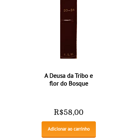
A Deusa da Tribo e
flor do Bosque
R$
58,00
Adicionar ao carrinho