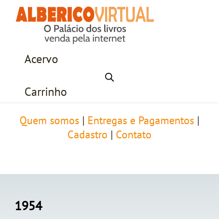
Acervo
Carrinho
Quem somos
|
Entregas e Pagamentos
|
Cadastro
|
Contato
1954