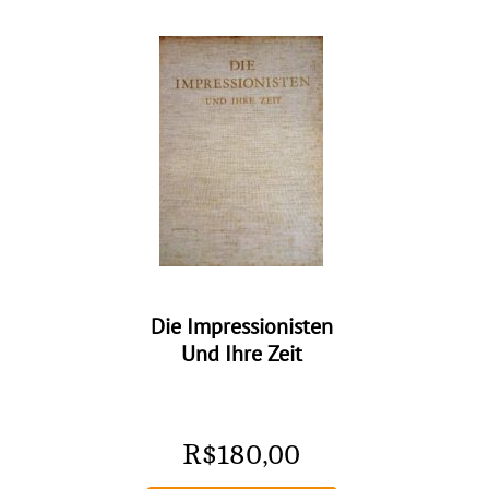
Die Impressionisten
Und Ihre Zeit
R$
180,00