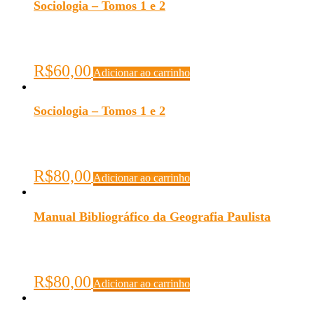
Sociologia – Tomos 1 e 2
R$
60,00
Adicionar ao carrinho
Sociologia – Tomos 1 e 2
R$
80,00
Adicionar ao carrinho
Manual Bibliográfico da Geografia Paulista
R$
80,00
Adicionar ao carrinho