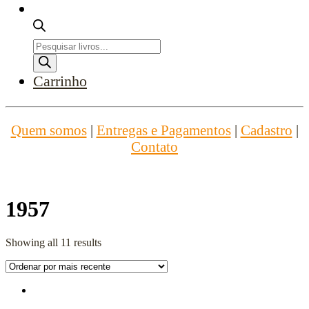
Pesquisar
produtos
Carrinho
Quem somos
|
Entregas e Pagamentos
|
Cadastro
|
Contato
1957
Showing all 11 results