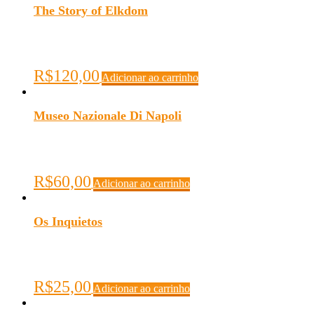
The Story of Elkdom
R$
120,00
Adicionar ao carrinho
Museo Nazionale Di Napoli
R$
60,00
Adicionar ao carrinho
Os Inquietos
R$
25,00
Adicionar ao carrinho