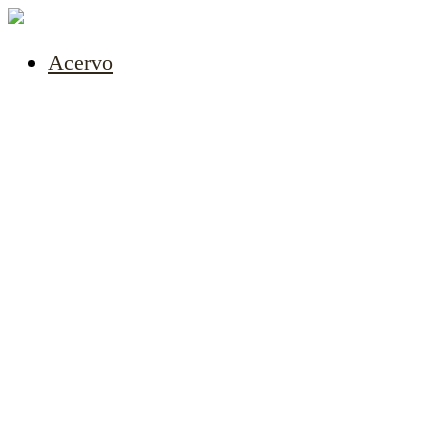
Acervo