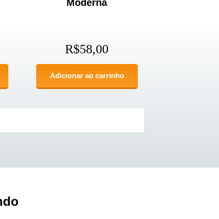
Moderna
R$
58,00
Adicionar ao carrinho
ndo