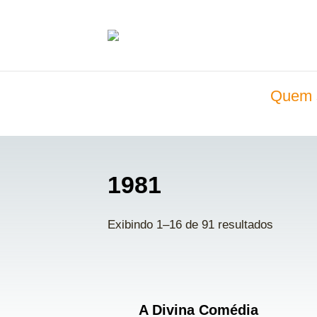
Quem 
1981
Exibindo 1–16 de 91 resultados
A Divina Comédia