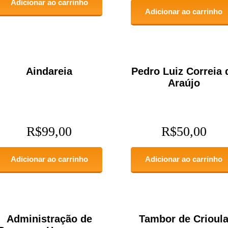
Adicionar ao carrinho
Adicionar ao carrinho
Aindareia
Pedro Luiz Correia 
Araújo
R$
99,00
R$
50,00
Adicionar ao carrinho
Adicionar ao carrinho
Administração de
Tambor de Crioul