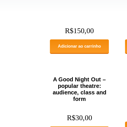
R$
150,00
Adicionar ao carrinho
A Good Night Out –
popular theatre:
audience, class and
form
R$
30,00