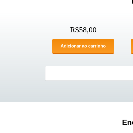
R$
58,00
Adicionar ao carrinho
En