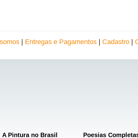
somos
|
Entregas e Pagamentos
|
Cadastro
|
A Pintura no Brasil
Poesias Completa