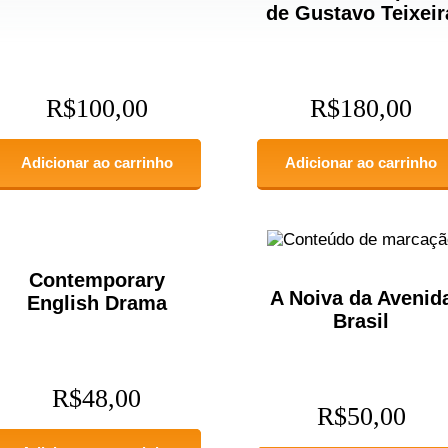
de Gustavo Teixeir
R$
100,00
R$
180,00
Adicionar ao carrinho
Adicionar ao carrinho
Contemporary
A Noiva da Avenid
English Drama
Brasil
R$
48,00
R$
50,00