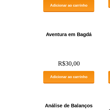
Adicionar ao carrinho
Aventura em Bagdá
R$
30,00
Adicionar ao carrinho
Análise de Balanços