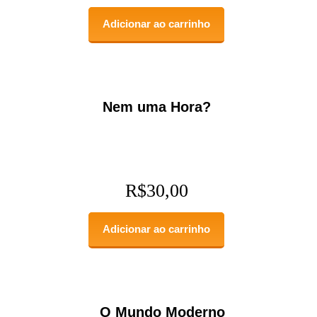
Adicionar ao carrinho
Nem uma Hora?
R$
30,00
Adicionar ao carrinho
O Mundo Moderno