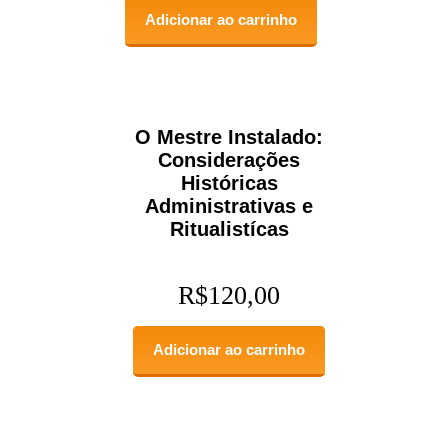
Adicionar ao carrinho
O Mestre Instalado:
Considerações
Históricas
Administrativas e
Ritualistícas
R$
120,00
Adicionar ao carrinho