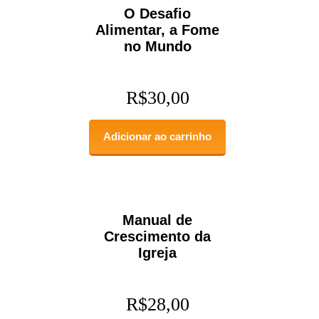
O Desafio
Alimentar, a Fome
no Mundo
R$
30,00
Adicionar ao carrinho
Manual de
Crescimento da
Igreja
R$
28,00