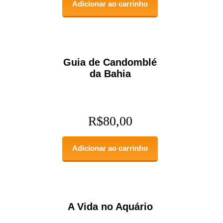
Adicionar ao carrinho
Guia de Candomblé
da Bahia
R$
80,00
Adicionar ao carrinho
A Vida no Aquário