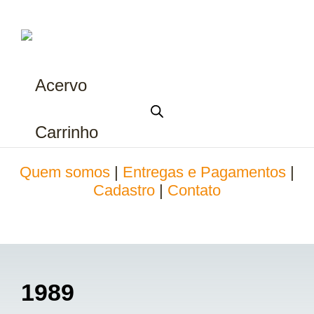
Acervo
Carrinho
Quem somos
|
Entregas e Pagamentos
|
Cadastro
|
Contato
1989