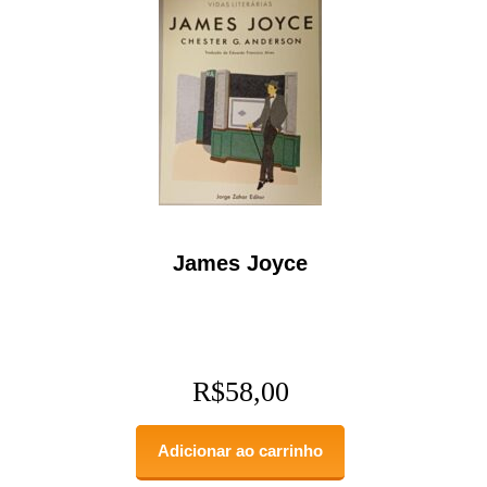
James Joyce
R$
58,00
Adicionar ao carrinho