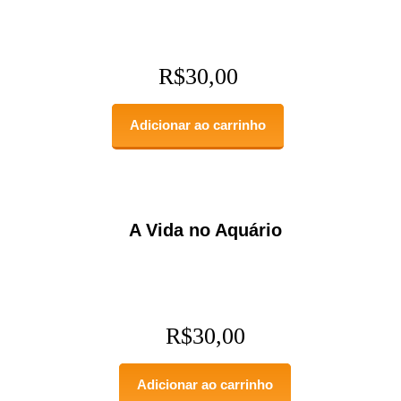
R$
30,00
Adicionar ao carrinho
A Vida no Aquário
R$
30,00
Adicionar ao carrinho