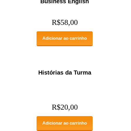
Business English
R$
58,00
Adicionar ao carrinho
Histórias da Turma
R$
20,00
Adicionar ao carrinho