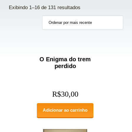
Exibindo 1–16 de 131 resultados
O Enigma do trem
perdido
R$
30,00
Adicionar ao carrinho