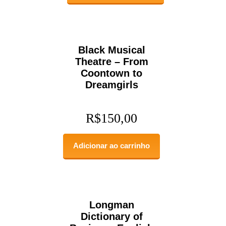
Black Musical
Theatre – From
Coontown to
Dreamgirls
R$
150,00
Adicionar ao carrinho
Longman
Dictionary of