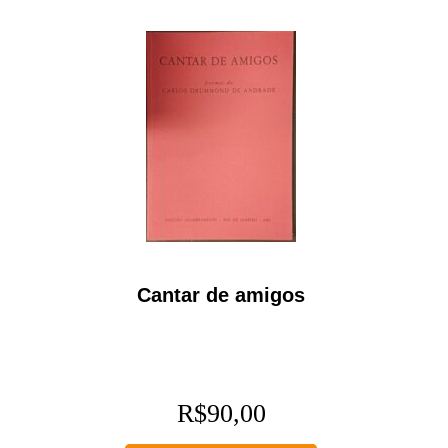
Cantar de amigos
R$
90,00