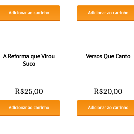
Adicionar ao carrinho
Adicionar ao carrinho
A Reforma que Virou
Versos Que Canto
Suco
R$
25,00
R$
20,00
Adicionar ao carrinho
Adicionar ao carrinho