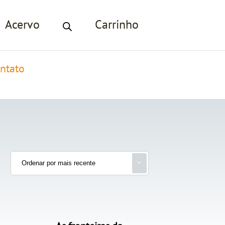
Acervo
Carrinho
ntato