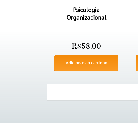
Psicologia
Organizacional
R$
58,00
Adicionar ao carrinho