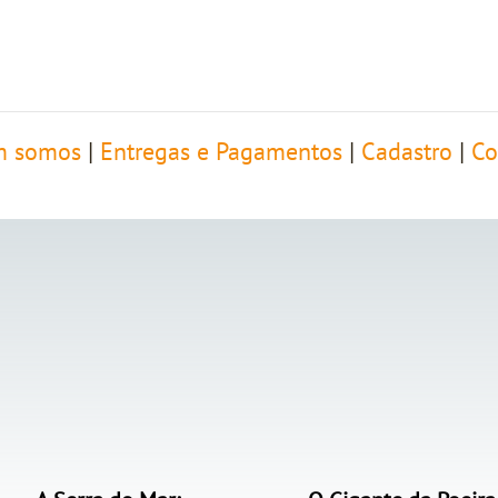
 somos
|
Entregas e Pagamentos
|
Cadastro
|
Co