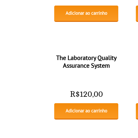
Adicionar ao carrinho
The Laboratory Quality
Assurance System
R$
120,00
Adicionar ao carrinho