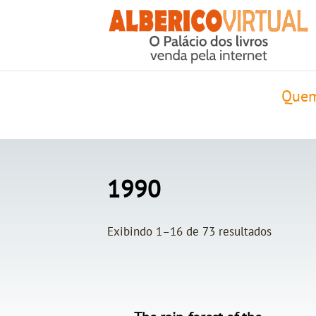
Quem
1990
Exibindo 1–16 de 73 resultados