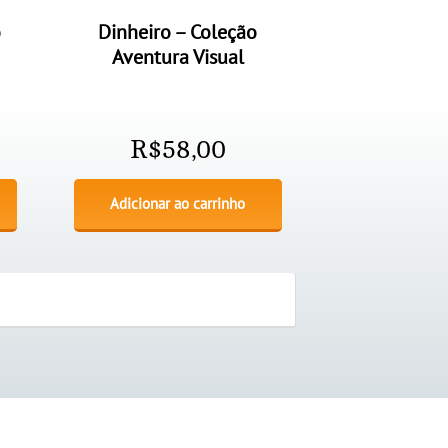
o
Dinheiro – Coleção
Aventura Visual
R$
58,00
Adicionar ao carrinho