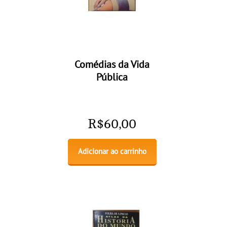
Comédias da Vida
Pública
R$
60,00
Adicionar ao carrinho