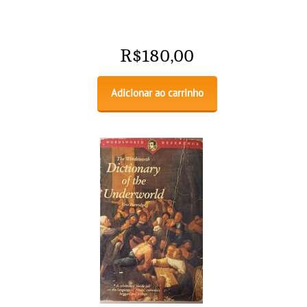
R$
180,00
Adicionar ao carrinho