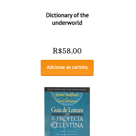
Dictionary of the
underworld
R$
58,00
Adicionar ao carrinho