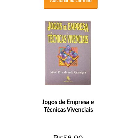
Adicionar ao carrinho
Jogos de Empresa e
Técnicas Vivenciais