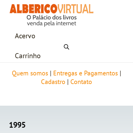
Acervo
Carrinho
Quem somos
|
Entregas e Pagamentos
|
Cadastro
|
Contato
1995