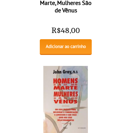
Marte, Mulheres São
de Vênus
R$
48,00
Adicionar ao carrinho