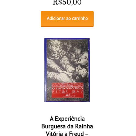
R$
50,00
Adicionar ao carrinho
A Experiência
Burguesa da Rainha
Vitória a Freud –