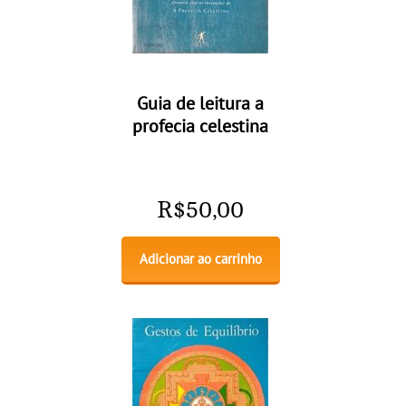
Guia de leitura a
profecia celestina
R$
50,00
Adicionar ao carrinho