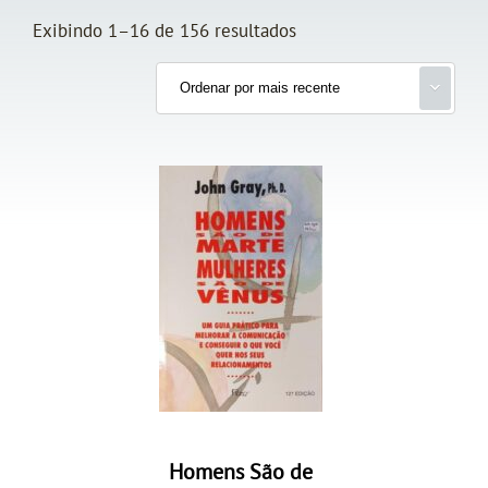
Exibindo 1–16 de 156 resultados
Homens São de