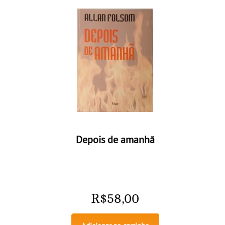
Depois de amanhã
R$
58,00