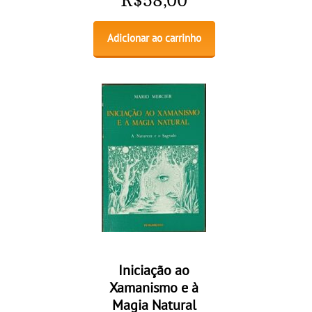
R$
58,00
Adicionar ao carrinho
Iniciação ao
Xamanismo e à
Magia Natural