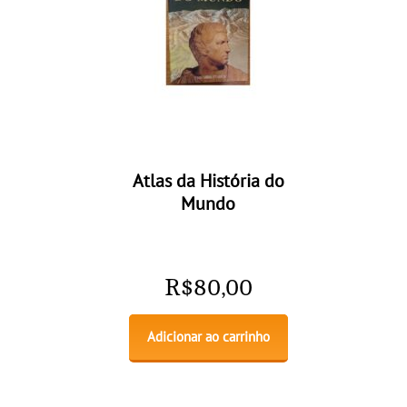
Atlas da História do
Mundo
R$
80,00
Adicionar ao carrinho