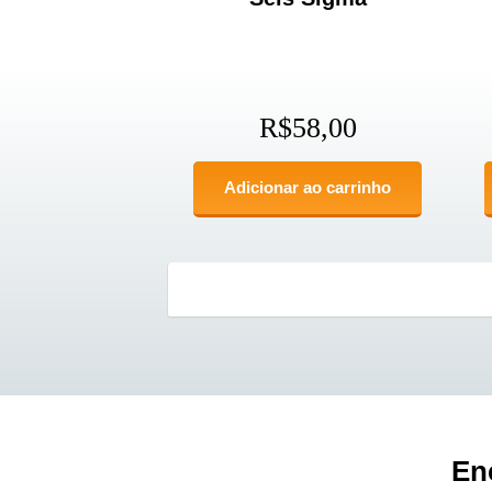
R$
58,00
Adicionar ao carrinho
En