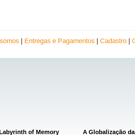
somos
|
Entregas e Pagamentos
|
Cadastro
|
Labyrinth of Memory
A Globalização da