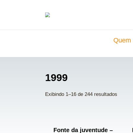
Quem 
1999
Exibindo 1–16 de 244 resultados
Fonte da juventude –