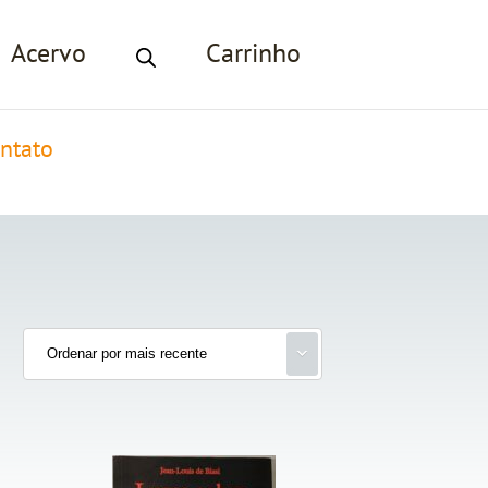
Acervo
Carrinho
ntato