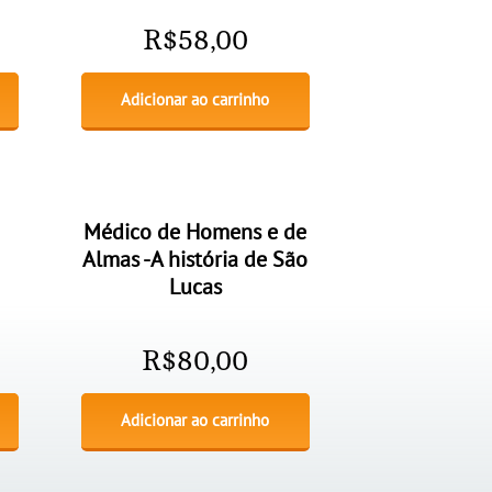
R$
58,00
Adicionar ao carrinho
Médico de Homens e de
Almas -A história de São
Lucas
R$
80,00
Adicionar ao carrinho