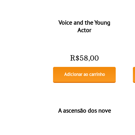
Voice and the Young
Actor
R$
58,00
Adicionar ao carrinho
A ascensão dos nove