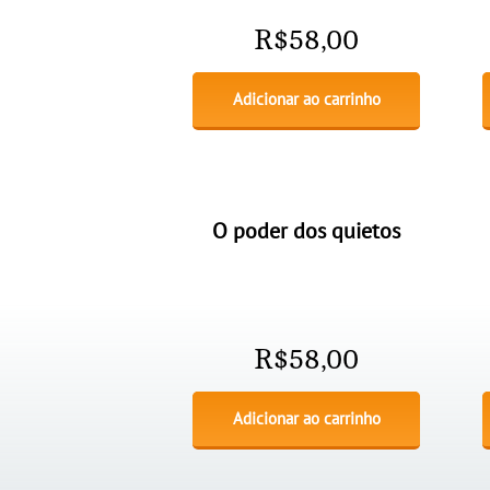
R$
58,00
Adicionar ao carrinho
O poder dos quietos
R$
58,00
Adicionar ao carrinho