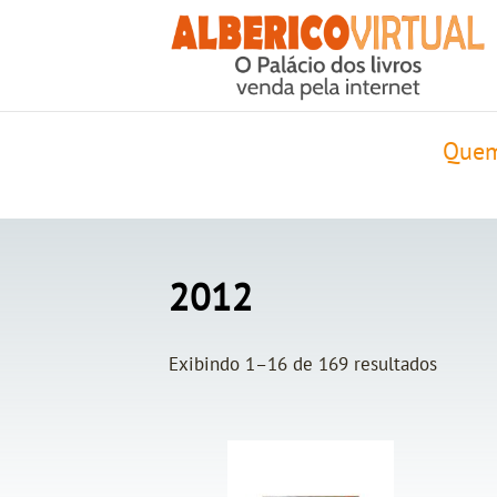
Quem
2012
Exibindo 1–16 de 169 resultados