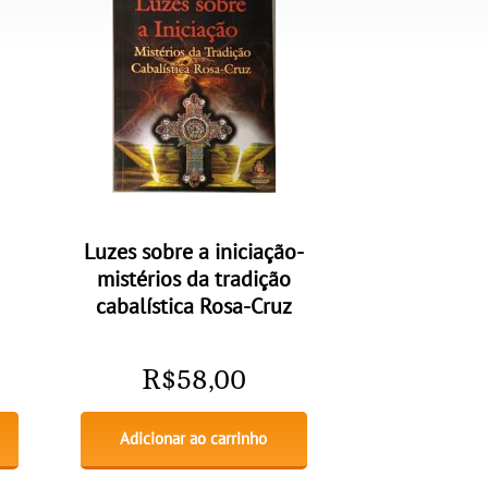
Luzes sobre a iniciação-
mistérios da tradição
cabalística Rosa-Cruz
R$
58,00
Adicionar ao carrinho