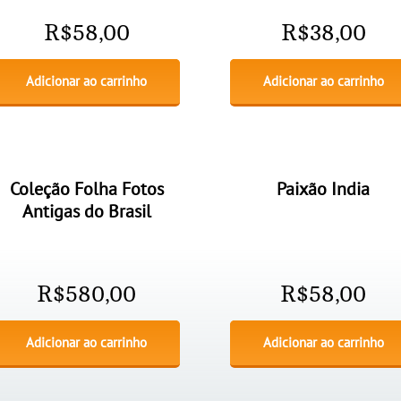
R$
58,00
R$
38,00
Adicionar ao carrinho
Adicionar ao carrinho
Coleção Folha Fotos
Paixão India
Antigas do Brasil
R$
580,00
R$
58,00
Adicionar ao carrinho
Adicionar ao carrinho