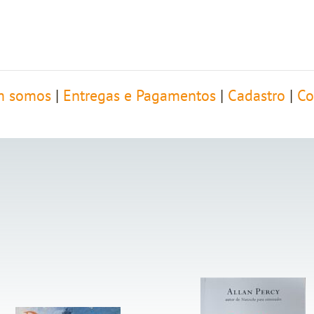
 somos
|
Entregas e Pagamentos
|
Cadastro
|
Co