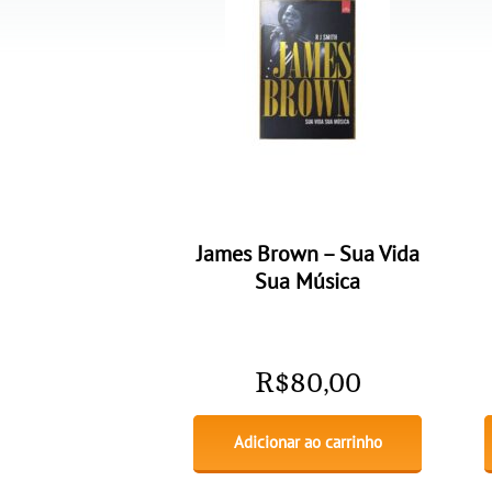
James Brown – Sua Vida
Sua Música
R$
80,00
Adicionar ao carrinho