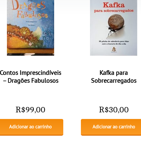
Contos Imprescindíveis
Kafka para
– Dragões Fabulosos
Sobrecarregados
R$
99,00
R$
30,00
Adicionar ao carrinho
Adicionar ao carrinho