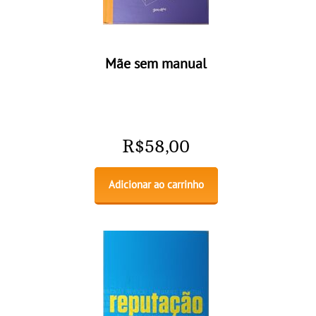
Mãe sem manual
R$
58,00
Adicionar ao carrinho