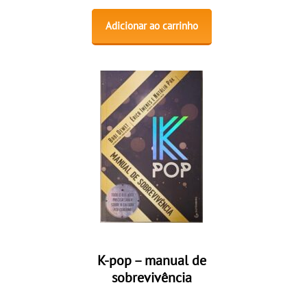
Adicionar ao carrinho
K-pop – manual de
sobrevivência