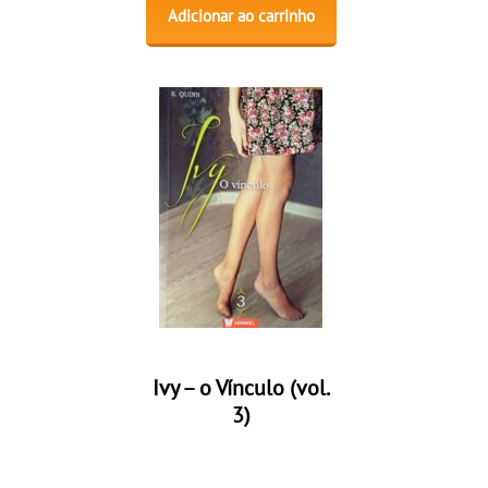
Adicionar ao carrinho
Ivy – o Vínculo (vol.
3)