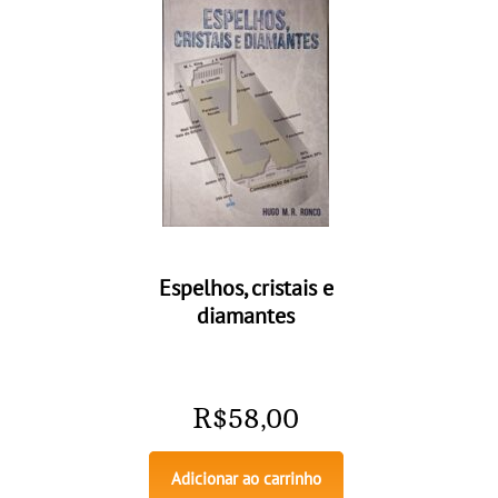
Espelhos, cristais e
diamantes
R$
58,00
Adicionar ao carrinho