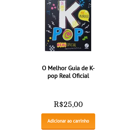
O Melhor Guia de K-
pop Real Oficial
R$
25,00
Adicionar ao carrinho