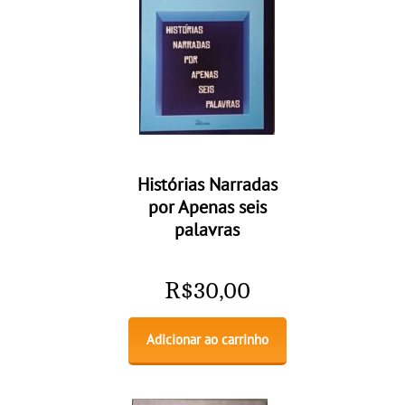
Histórias Narradas
por Apenas seis
palavras
R$
30,00
Adicionar ao carrinho