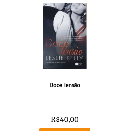
Doce Tensão
R$
40,00