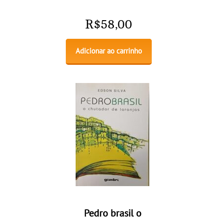
R$
58,00
Adicionar ao carrinho
Pedro brasil o