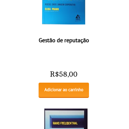
Gestão de reputação
R$
58,00
Adicionar ao carrinho