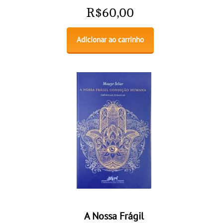
R$
60,00
Adicionar ao carrinho
A Nossa Frágil