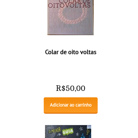
Colar de oito voltas
R$
50,00
Adicionar ao carrinho