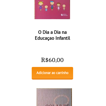
O Dia a Dia na
Educaçao Infantil
R$
60,00
Adicionar ao carrinho