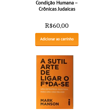
Condição Humana –
Crônicas Judaicas
R$
60,00
Adicionar ao carrinho