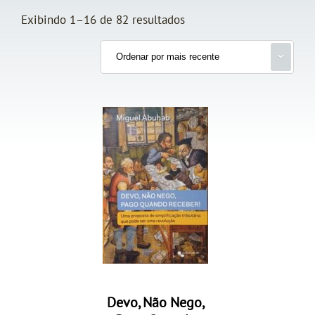
Exibindo 1–16 de 82 resultados
Devo, Não Nego,