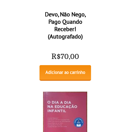
Devo, Não Nego,
Pago Quando
Receber!
(Autografado)
R$
70,00
Adicionar ao carrinho