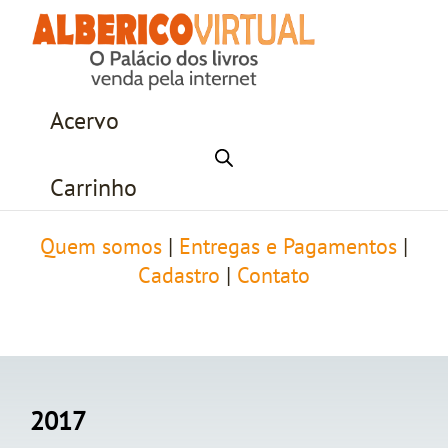
Acervo
Carrinho
Quem somos
|
Entregas e Pagamentos
|
Cadastro
|
Contato
2017