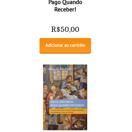
Pago Quando
Receber!
R$
50,00
Adicionar ao carrinho