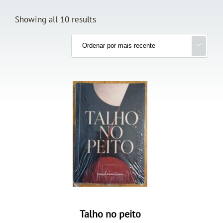
Showing all 10 results
Talho no peito