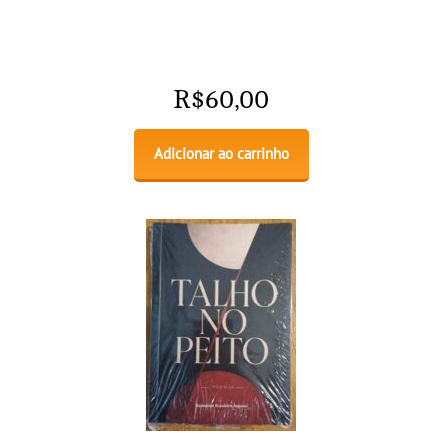
R$
60,00
Adicionar ao carrinho