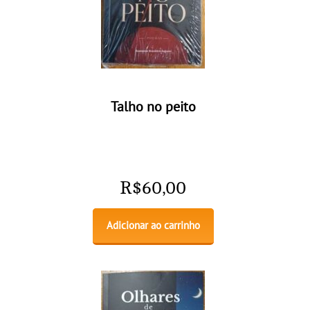
Talho no peito
R$
60,00
Adicionar ao carrinho