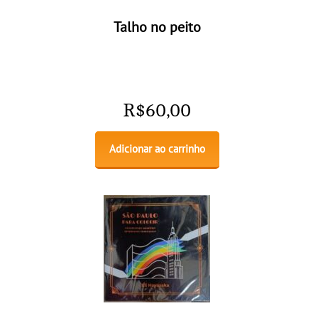
Talho no peito
R$
60,00
Adicionar ao carrinho