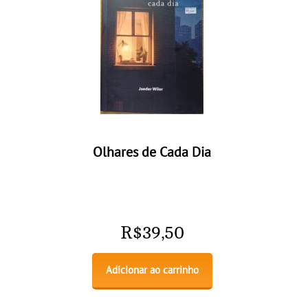
Olhares de Cada Dia
R$
39,50
Adicionar ao carrinho