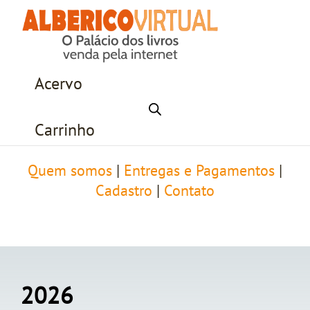
Acervo
Carrinho
Quem somos
|
Entregas e Pagamentos
|
Cadastro
|
Contato
2026