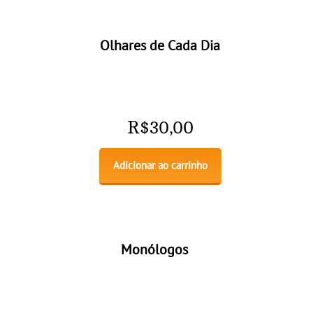
Olhares de Cada Dia
R$
30,00
Adicionar ao carrinho
Monólogos