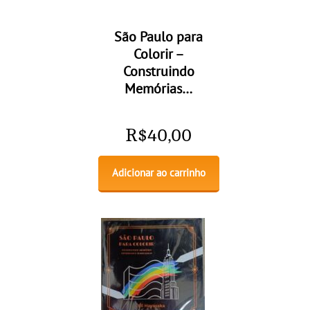
São Paulo para
Colorir –
Construindo
Memórias…
R$
40,00
Adicionar ao carrinho