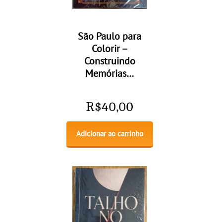
São Paulo para
Colorir –
Construindo
Memórias…
R$
40,00
Adicionar ao carrinho