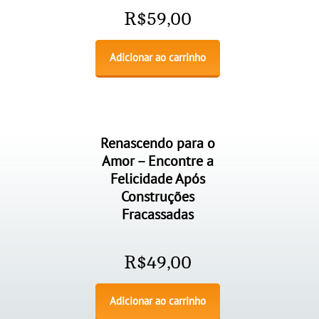
R$
59,00
Adicionar ao carrinho
Renascendo para o
Amor – Encontre a
Felicidade Após
Construções
Fracassadas
R$
49,00
Adicionar ao carrinho