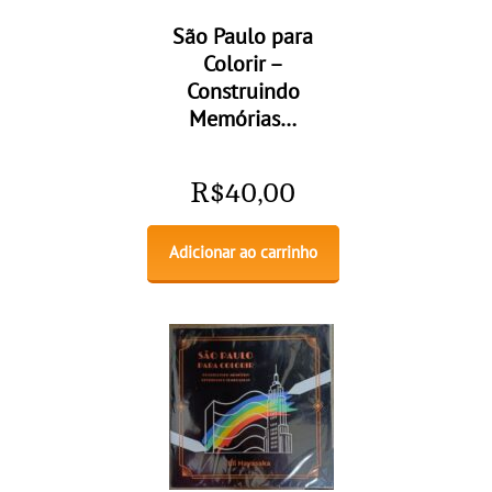
São Paulo para
Colorir –
Construindo
Memórias…
R$
40,00
Adicionar ao carrinho