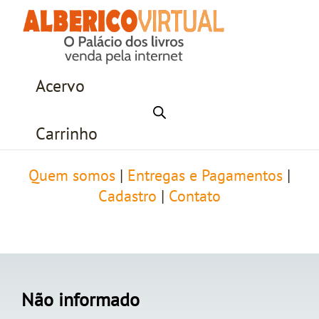
Acervo
Carrinho
Quem somos
|
Entregas e Pagamentos
|
Cadastro
|
Contato
Não informado