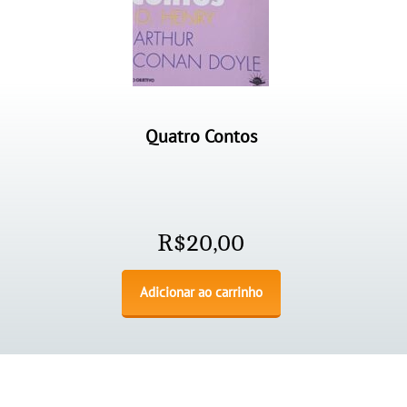
Quatro Contos
R$
20,00
Adicionar ao carrinho