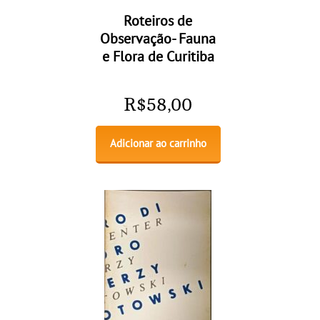
Roteiros de
Observação- Fauna
e Flora de Curitiba
R$
58,00
Adicionar ao carrinho