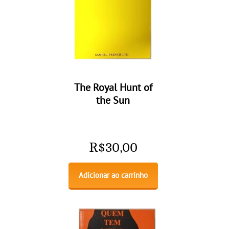
The Royal Hunt of
the Sun
R$
30,00
Adicionar ao carrinho