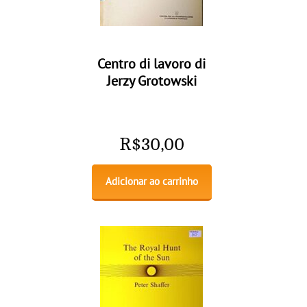
Centro di lavoro di
Jerzy Grotowski
R$
30,00
Adicionar ao carrinho