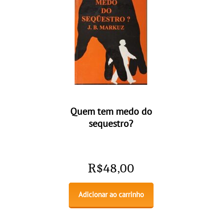
Quem tem medo do
sequestro?
R$
48,00
Adicionar ao carrinho