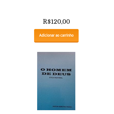
R$
120,00
Adicionar ao carrinho