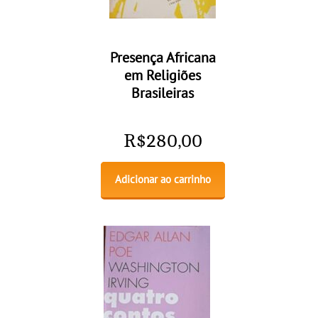
Presença Africana
em Religiões
Brasileiras
R$
280,00
Adicionar ao carrinho