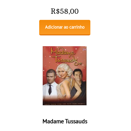
R$
58,00
Adicionar ao carrinho
Madame Tussauds