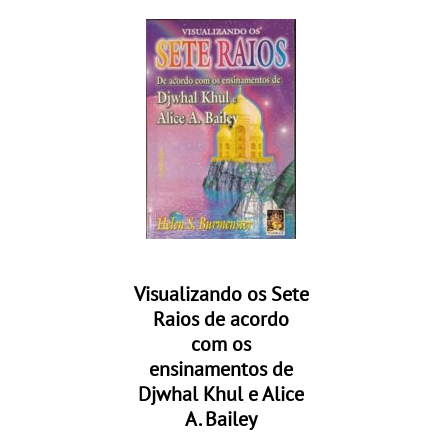
Visualizando os Sete
Raios de acordo
com os
ensinamentos de
Djwhal Khul e Alice
A. Bailey