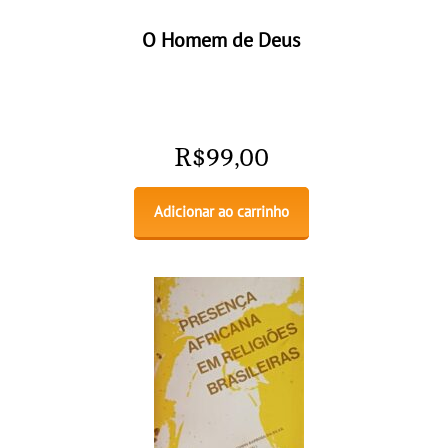
O Homem de Deus
R$
99,00
Adicionar ao carrinho