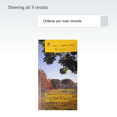
Showing all 9 results