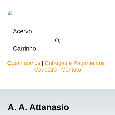
Acervo
Carrinho
Quem somos
|
Entregas e Pagamentos
|
Cadastro
|
Contato
A. A. Attanasio