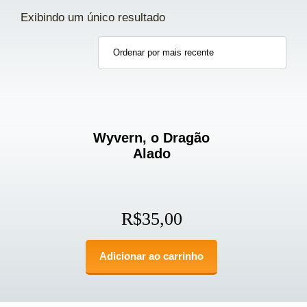
Exibindo um único resultado
Wyvern, o Dragão
Alado
R$
35,00
Adicionar ao carrinho