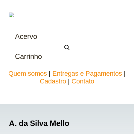
Acervo
Carrinho
Quem somos
|
Entregas e Pagamentos
|
Cadastro
|
Contato
A. da Silva Mello