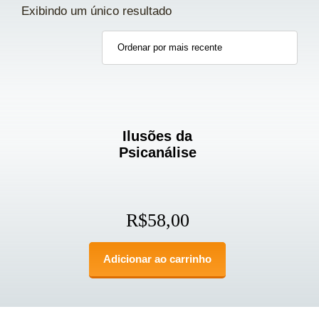
Exibindo um único resultado
Ilusões da
Psicanálise
R$
58,00
Adicionar ao carrinho