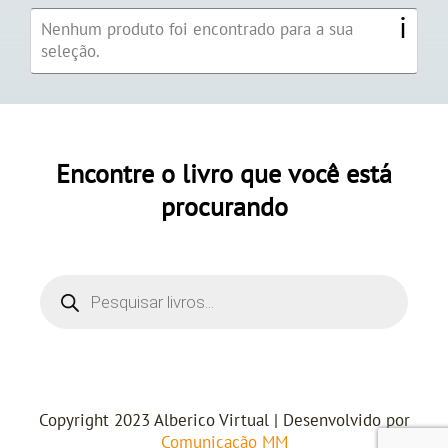
Nenhum produto foi encontrado para a sua
seleção.
Encontre o livro que você está
procurando
Copyright 2023 Alberico Virtual | Desenvolvido por
Comunicação MM