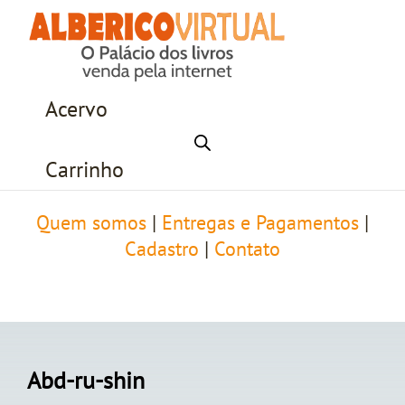
Acervo
Carrinho
Quem somos
|
Entregas e Pagamentos
|
Cadastro
|
Contato
Abd-ru-shin