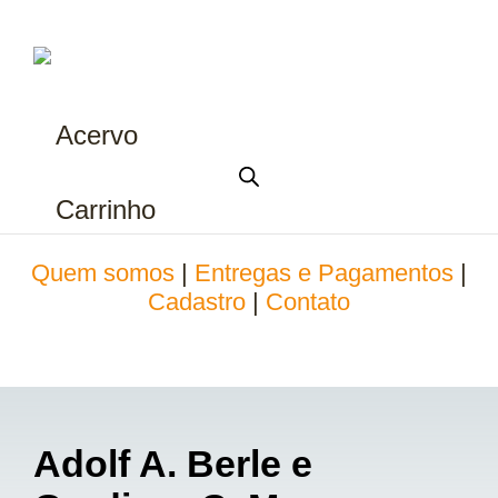
Acervo
Carrinho
Quem somos
|
Entregas e Pagamentos
|
Cadastro
|
Contato
Adolf A. Berle e