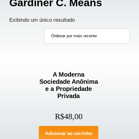
Gardiner C. Means
Exibindo um único resultado
A Moderna
Sociedade Anônima
e a Propriedade
Privada
R$
48,00
Adicionar ao carrinho