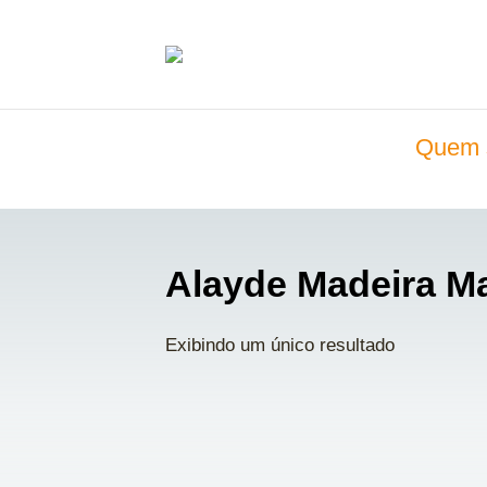
Quem 
Alayde Madeira Ma
Exibindo um único resultado