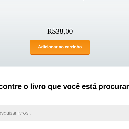
R$
38,00
Adicionar ao carrinho
contre o livro que você está procura