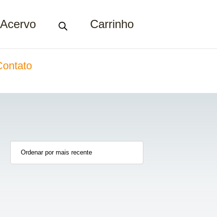
Acervo
Carrinho
Contato