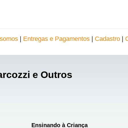
somos
|
Entregas e Pagamentos
|
Cadastro
|
rcozzi e Outros
Ensinando à Criança