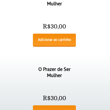
Mulher
R$
30,00
Adicionar ao carrinho
O Prazer de Ser
Mulher
R$
30,00