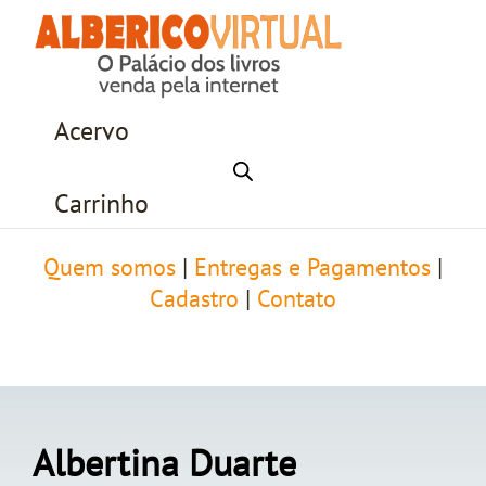
Acervo
Carrinho
Quem somos
|
Entregas e Pagamentos
|
Cadastro
|
Contato
Albertina Duarte