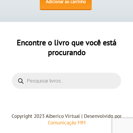
Adicionar ao carrinho
Encontre o livro que você está
procurando
Copyright 2023 Alberico Virtual | Desenvolvido por
Comunicação MM