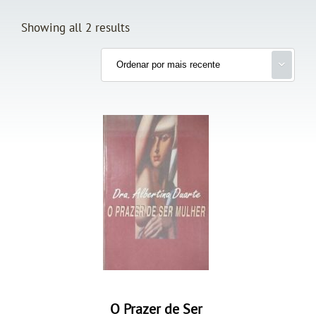
Showing all 2 results
O Prazer de Ser