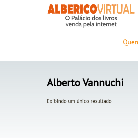
Quem
Alberto Vannuchi
Exibindo um único resultado