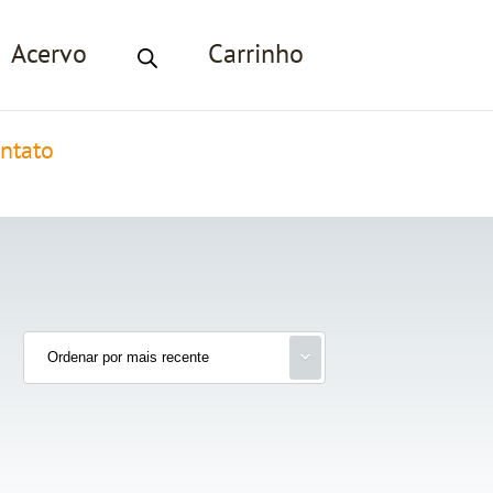
Acervo
Carrinho
ntato