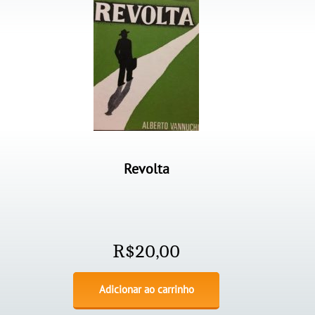
Revolta
R$
20,00
Adicionar ao carrinho