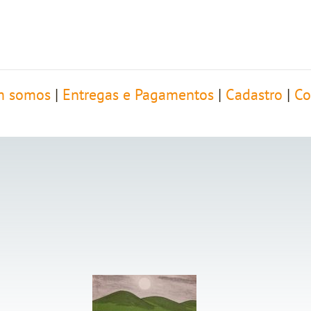
 somos
|
Entregas e Pagamentos
|
Cadastro
|
Co