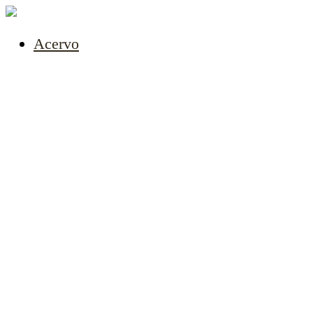
Acervo