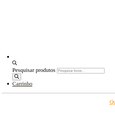
Pesquisar produtos
Carrinho
Q