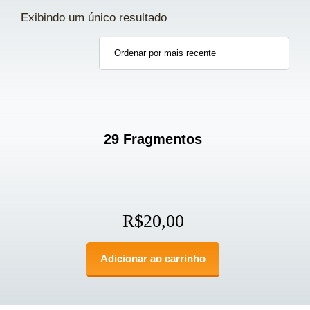
Exibindo um único resultado
29 Fragmentos
R$
20,00
Adicionar ao carrinho