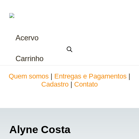
Acervo
Carrinho
Quem somos
|
Entregas e Pagamentos
|
Cadastro
|
Contato
Alyne Costa