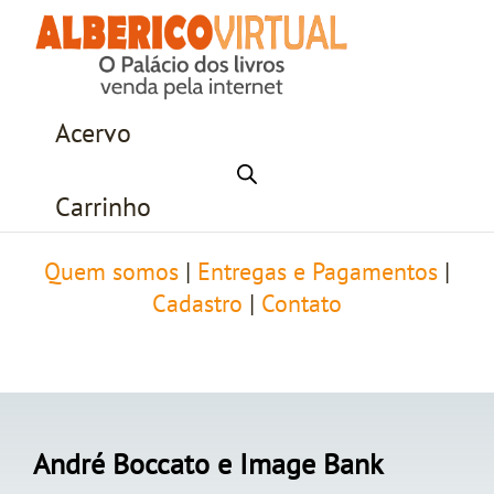
Acervo
Carrinho
Quem somos
|
Entregas e Pagamentos
|
Cadastro
|
Contato
André Boccato e Image Bank