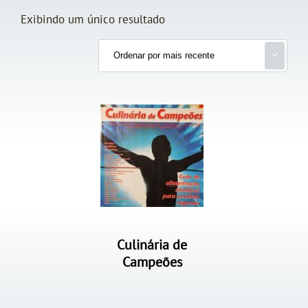
Exibindo um único resultado
Culinária de
Campeões