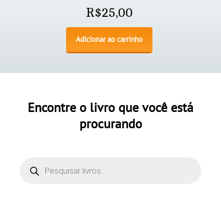
R$
25,00
Adicionar ao carrinho
Encontre o livro que você está
procurando