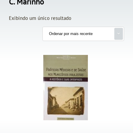
C. Marinho
Exibindo um único resultado