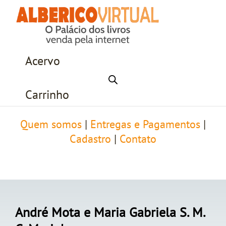
Acervo
Carrinho
Quem somos
|
Entregas e Pagamentos
|
Cadastro
|
Contato
André Mota e Maria Gabriela S. M.