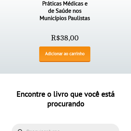
Práticas Médicas e
de Saúde nos
Municípios Paulistas
R$
38,00
Adicionar ao carrinho
Encontre o livro que você está
procurando