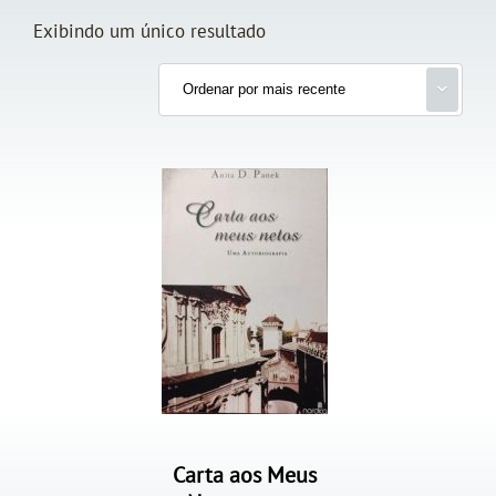
Exibindo um único resultado
Carta aos Meus