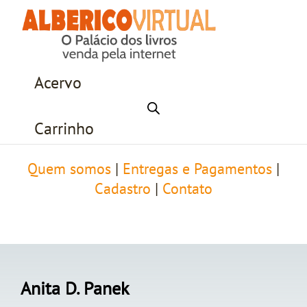
Acervo
Carrinho
Quem somos
|
Entregas e Pagamentos
|
Cadastro
|
Contato
Anita D. Panek