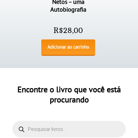
Netos – uma
Autobiografia
R$
28,00
Adicionar ao carrinho
Encontre o livro que você está
procurando