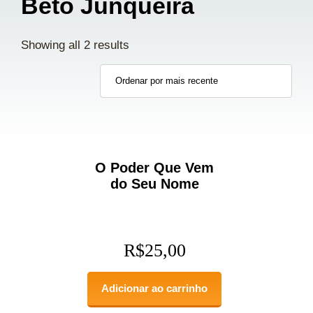
Beto Junqueira
Showing all 2 results
O Poder Que Vem
do Seu Nome
R$
25,00
Adicionar ao carrinho