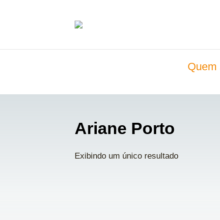
Quem 
Ariane Porto
Exibindo um único resultado