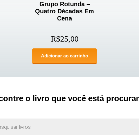
Grupo Rotunda –
Quatro Décadas Em
Cena
R$
25,00
Adicionar ao carrinho
contre o livro que você está procura