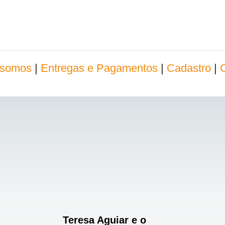
somos
|
Entregas e Pagamentos
|
Cadastro
|
Teresa Aguiar e o