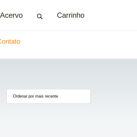
Acervo
Carrinho
Contato