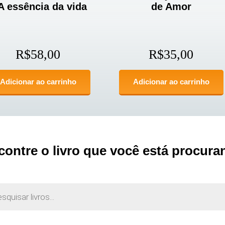
A essência da vida
de Amor
R$
58,00
R$
35,00
Adicionar ao carrinho
Adicionar ao carrinho
contre o livro que você está procura