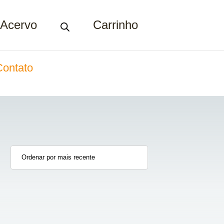
Acervo
Carrinho
Contato