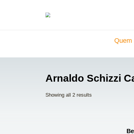
Quem 
Arnaldo Schizzi 
Showing all 2 results
Be