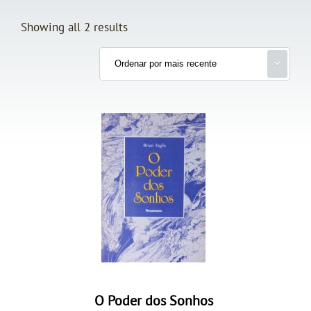
Showing all 2 results
O Poder dos Sonhos