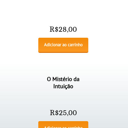
R$
28,00
Adicionar ao carrinho
O Mistério da
Intuição
R$
25,00