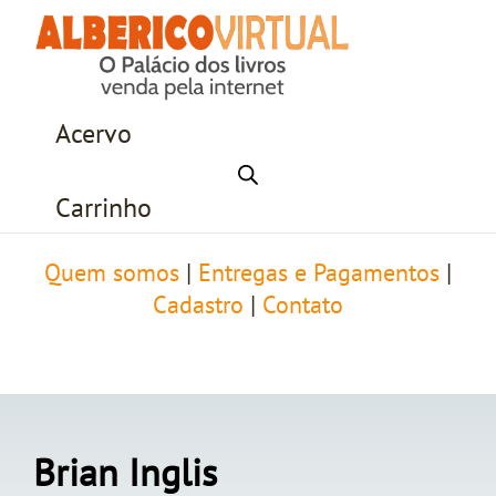
Acervo
Carrinho
Quem somos
|
Entregas e Pagamentos
|
Cadastro
|
Contato
Brian Inglis