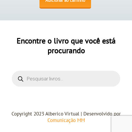
Adicionar ao carrinho
Encontre o livro que você está
procurando
Copyright 2023 Alberico Virtual | Desenvolvido por
Comunicação MM