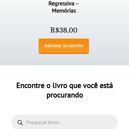
Regressiva –
Memórias
R$
38,00
Adicionar ao carrinho
Encontre o livro que você está
procurando