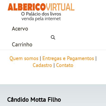
Acervo
Carrinho
Quem somos
|
Entregas e Pagamentos
|
Cadastro
|
Contato
Cândido Motta Filho