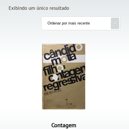
Exibindo um único resultado
Contagem