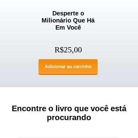
Desperte o
Milionário Que Há
Em Você
R$
25,00
Adicionar ao carrinho
Encontre o livro que você está
procurando