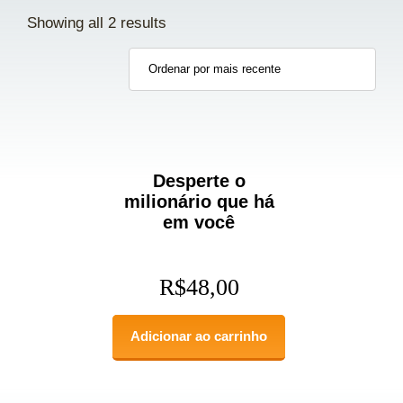
Showing all 2 results
Desperte o
milionário que há
em você
R$
48,00
Adicionar ao carrinho