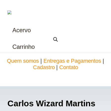
Acervo
Carrinho
Quem somos
|
Entregas e Pagamentos
|
Cadastro
|
Contato
Carlos Wizard Martins