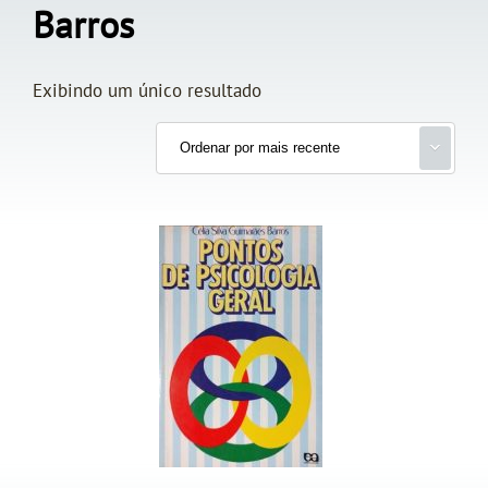
Barros
Exibindo um único resultado