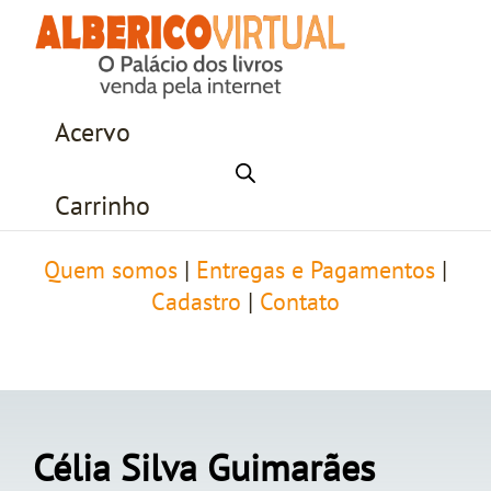
Acervo
Carrinho
Quem somos
|
Entregas e Pagamentos
|
Cadastro
|
Contato
Célia Silva Guimarães