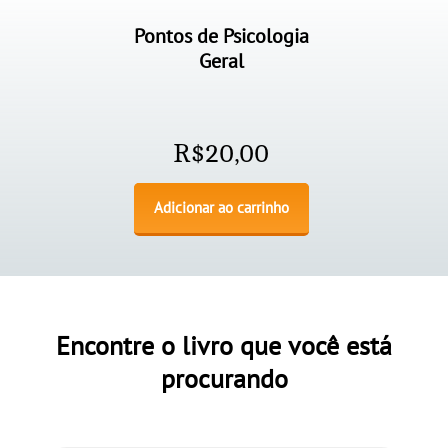
Pontos de Psicologia
Geral
R$
20,00
Adicionar ao carrinho
Encontre o livro que você está
procurando