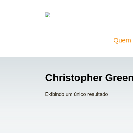
Quem 
Christopher Gree
Exibindo um único resultado