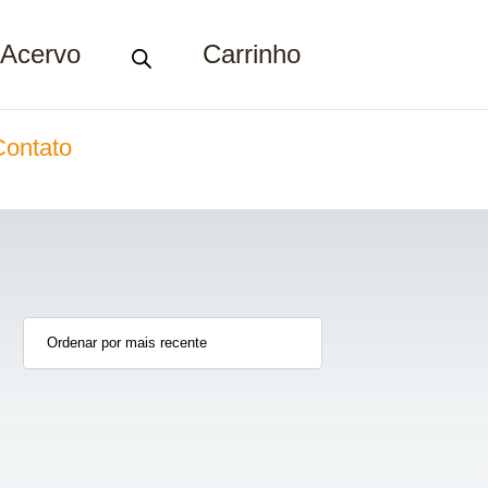
Acervo
Carrinho
Contato