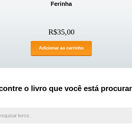
Ferinha
R$
35,00
Adicionar ao carrinho
contre o livro que você está procura