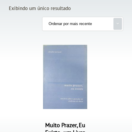
Exibindo um único resultado
Muito Prazer, Eu