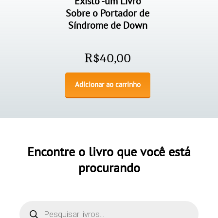
Existo -um Livro
Sobre o Portador de
Síndrome de Down
R$
40,00
Adicionar ao carrinho
Encontre o livro que você está
procurando