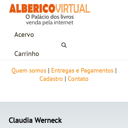
Acervo
Carrinho
Quem somos
|
Entregas e Pagamentos
|
Cadastro
|
Contato
Claudia Werneck