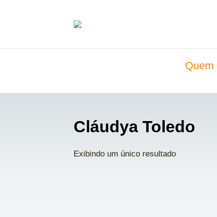
Quem 
Cláudya Toledo
Exibindo um único resultado