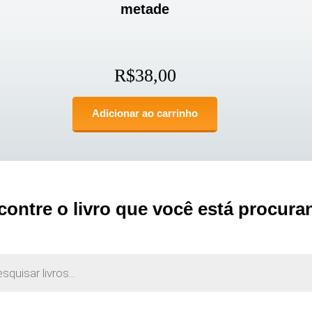
metade
R$
38,00
Adicionar ao carrinho
contre o livro que você está procura