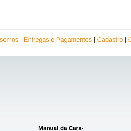
somos
|
Entregas e Pagamentos
|
Cadastro
|
Manual da Cara-