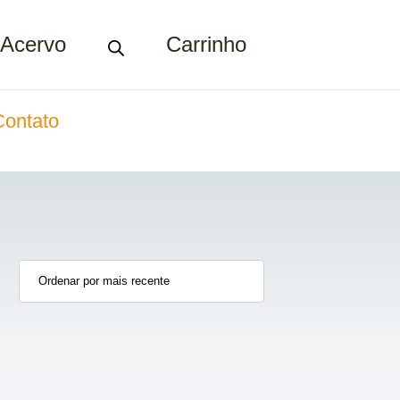
Acervo
Carrinho
Contato