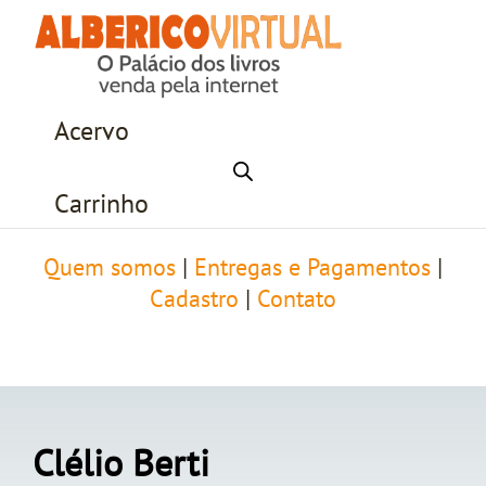
Acervo
Carrinho
Quem somos
|
Entregas e Pagamentos
|
Cadastro
|
Contato
Clélio Berti