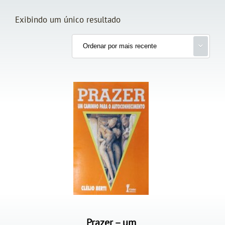
Exibindo um único resultado
Prazer – um