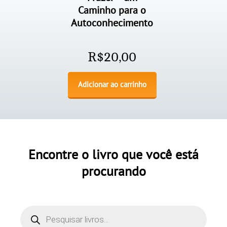
Caminho para o
Autoconhecimento
R$
20,00
Adicionar ao carrinho
Encontre o livro que você está
procurando