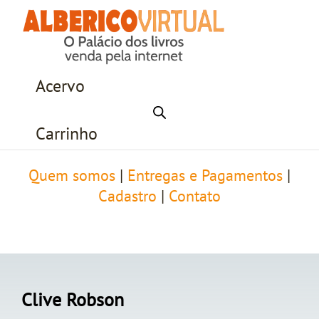
Acervo
Carrinho
Quem somos
|
Entregas e Pagamentos
|
Cadastro
|
Contato
Clive Robson