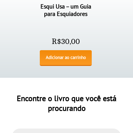
Esqui Usa – um Guia
para Esquiadores
R$
30,00
Adicionar ao carrinho
Encontre o livro que você está
procurando