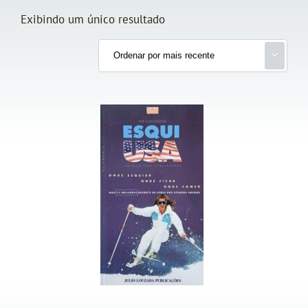
Exibindo um único resultado