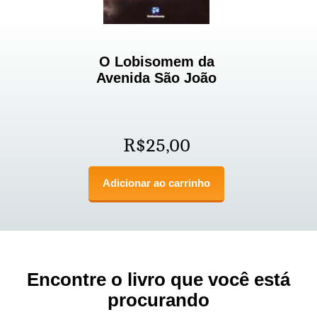
O Lobisomem da
Avenida São João
R$
25,00
Adicionar ao carrinho
Encontre o livro que você está
procurando