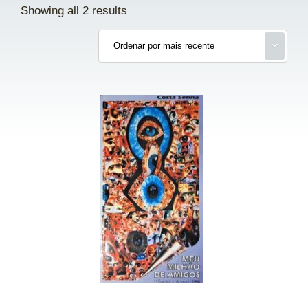
Showing all 2 results