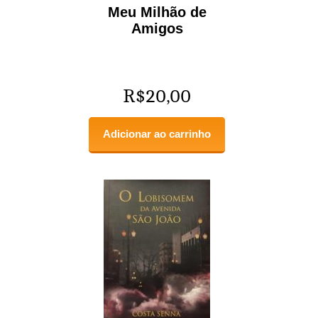
Meu Milhão de
Amigos
R$
20,00
Adicionar ao carrinho