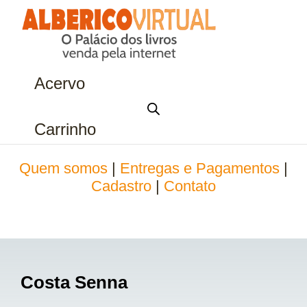
Acervo
Carrinho
Quem somos
|
Entregas e Pagamentos
|
Cadastro
|
Contato
Costa Senna