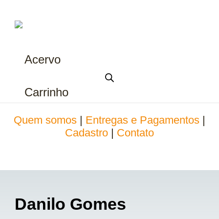
Acervo
Carrinho
Quem somos
|
Entregas e Pagamentos
|
Cadastro
|
Contato
Danilo Gomes