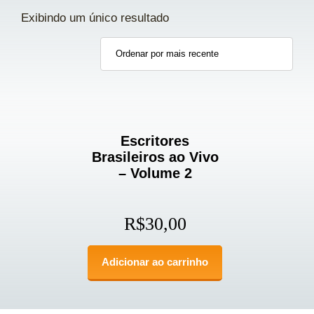
Exibindo um único resultado
Escritores
Brasileiros ao Vivo
– Volume 2
R$
30,00
Adicionar ao carrinho