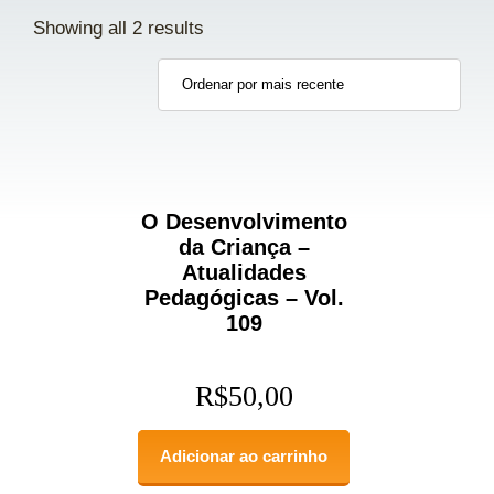
Showing all 2 results
O Desenvolvimento
da Criança –
Atualidades
Pedagógicas – Vol.
109
R$
50,00
Adicionar ao carrinho