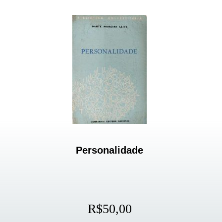
Personalidade
R$
50,00