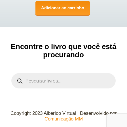
Adicionar ao carrinho
Encontre o livro que você está
procurando
Copyright 2023 Alberico Virtual | Desenvolvido por
Comunicação MM