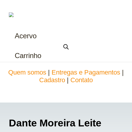
Acervo
Carrinho
Quem somos
|
Entregas e Pagamentos
|
Cadastro
|
Contato
Dante Moreira Leite