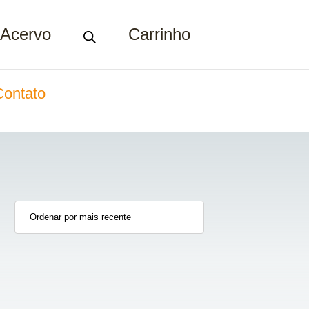
Acervo
Carrinho
Contato