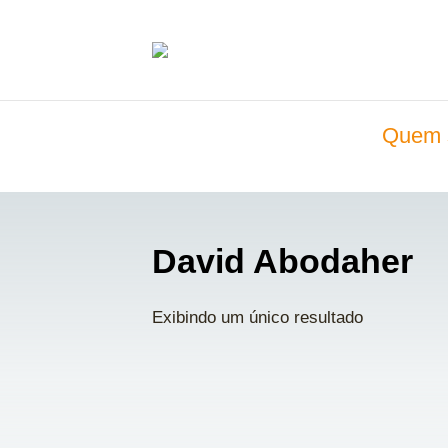
Quem 
David Abodaher
Exibindo um único resultado