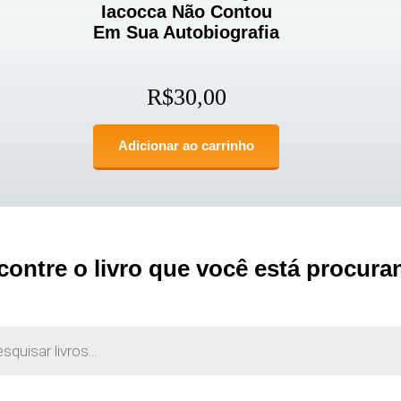
Iacocca Não Contou
Em Sua Autobiografia
R$
30,00
Adicionar ao carrinho
contre o livro que você está procura