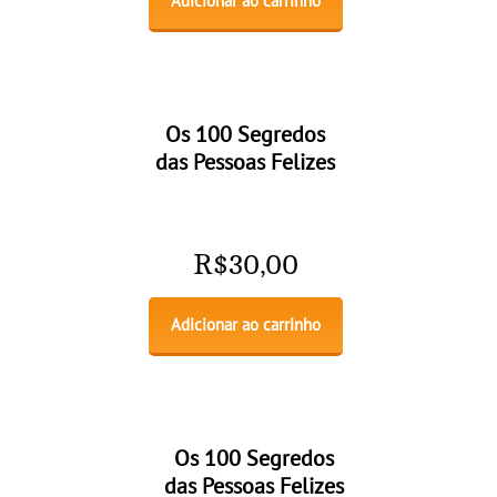
Adicionar ao carrinho
Os 100 Segredos
das Pessoas Felizes
R$
30,00
Adicionar ao carrinho
Os 100 Segredos
das Pessoas Felizes