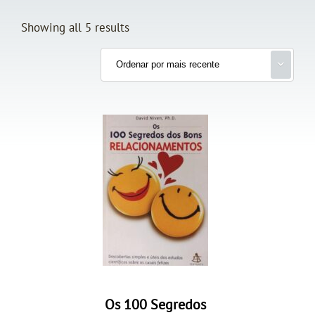
Showing all 5 results
Os 100 Segredos