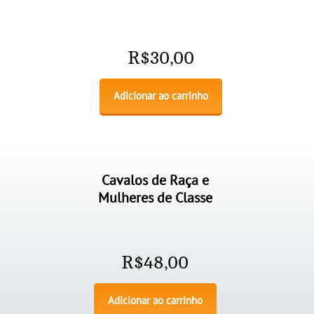
R$
30,00
Adicionar ao carrinho
Cavalos de Raça e
Mulheres de Classe
R$
48,00
Adicionar ao carrinho