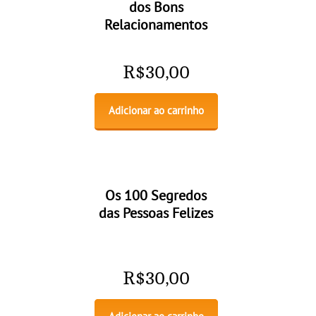
dos Bons
Relacionamentos
R$
30,00
Adicionar ao carrinho
Os 100 Segredos
das Pessoas Felizes
R$
30,00