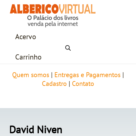
Acervo
Carrinho
Quem somos
|
Entregas e Pagamentos
|
Cadastro
|
Contato
David Niven