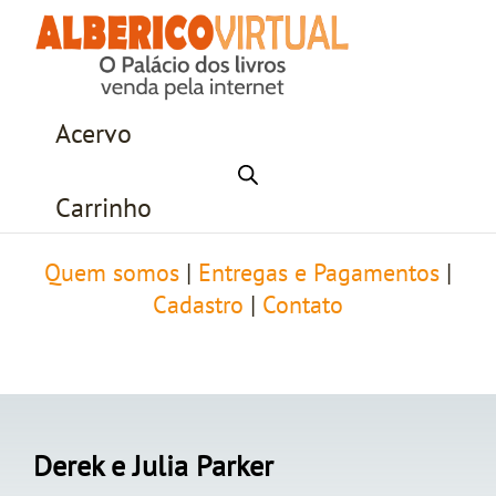
Acervo
Carrinho
Quem somos
|
Entregas e Pagamentos
|
Cadastro
|
Contato
Derek e Julia Parker