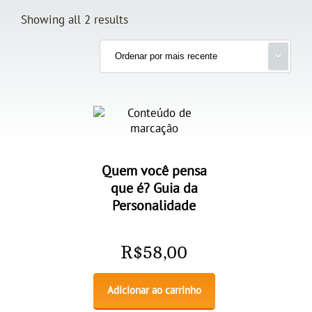
Showing all 2 results
Quem você pensa
que é? Guia da
Personalidade
R$
58,00
Adicionar ao carrinho