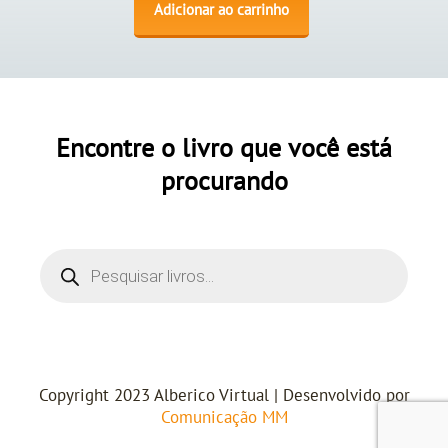
Adicionar ao carrinho
Encontre o livro que você está
procurando
Copyright 2023 Alberico Virtual | Desenvolvido por
Comunicação MM