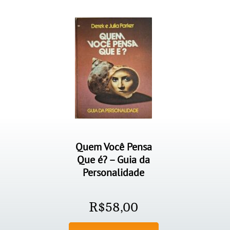
Quem Você Pensa
Que é? – Guia da
Personalidade
R$
58,00