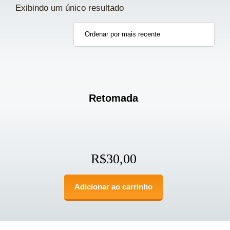
Exibindo um único resultado
Retomada
R$
30,00
Adicionar ao carrinho