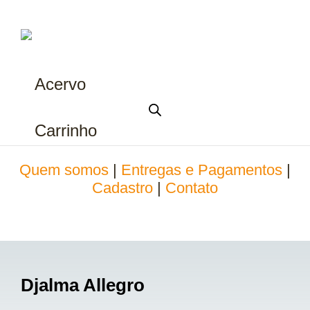
Acervo
Carrinho
Quem somos
|
Entregas e Pagamentos
|
Cadastro
|
Contato
Djalma Allegro